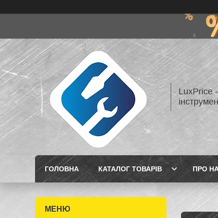
LuxPrice 
інструмен
ГОЛОВНА
КАТАЛОГ ТОВАРІВ
ПРО Н