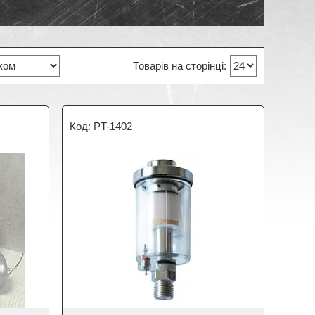
PT-1402