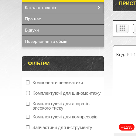
ПРИСТ
Каталог товарів
Про нас
Відгуки
Повернення та обмін
PT-
ФІЛЬТРИ
Компоненти пневматики
Комплектуючі для шиномонтажу
Комплектуючі для апаратів
високого тиску
Комплектуючі для компресорів
Запчастини для інструменту
–12%