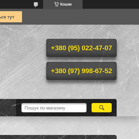
Кошик
+380 (95) 022-47-07
+380 (97) 998-67-52