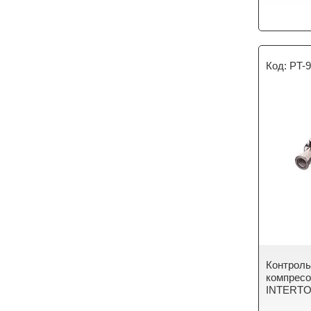
PT-
Контроль
компресо
INTERTO