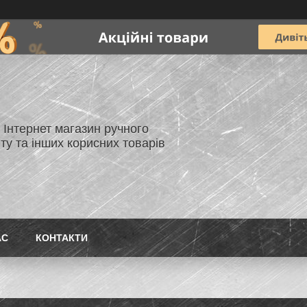
- Інтернет магазин ручного
ту та інших корисних товарів
АС
КОНТАКТИ