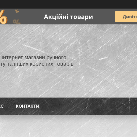
- Інтернет магазин ручного
ту та інших корисних товарів
АС
КОНТАКТИ