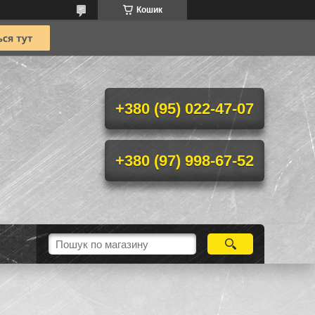
Кошик
+380 (95) 022-47-07
+380 (97) 998-67-52