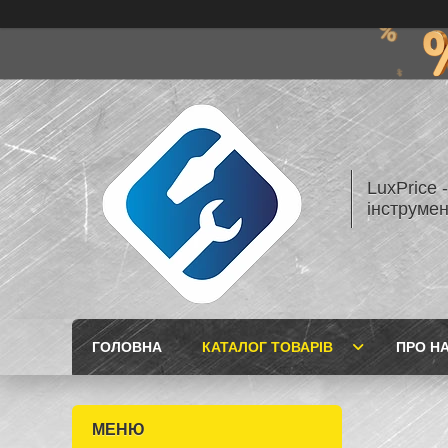
LuxPrice 
інструмен
ГОЛОВНА
КАТАЛОГ ТОВАРІВ
ПРО Н