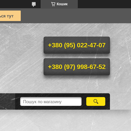
Кошик
+380 (95) 022-47-07
+380 (97) 998-67-52