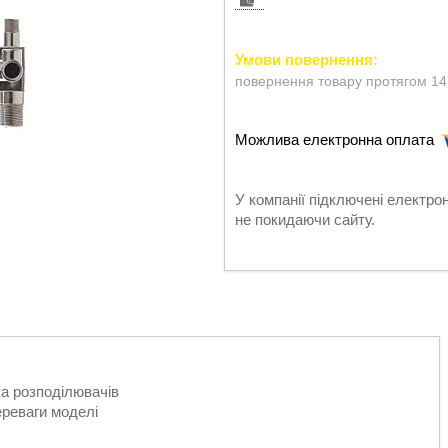
повернення товару протягом 14
У компанії підключені електро
не покидаючи сайту.