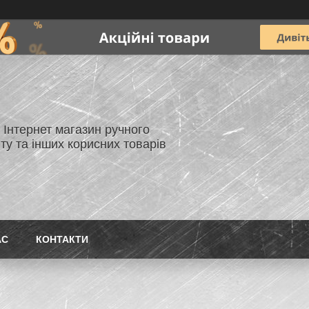
- Інтернет магазин ручного
ту та інших корисних товарів
АС
КОНТАКТИ