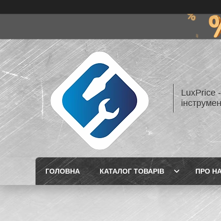
LuxPrice 
інструмен
ГОЛОВНА
КАТАЛОГ ТОВАРІВ
ПРО Н