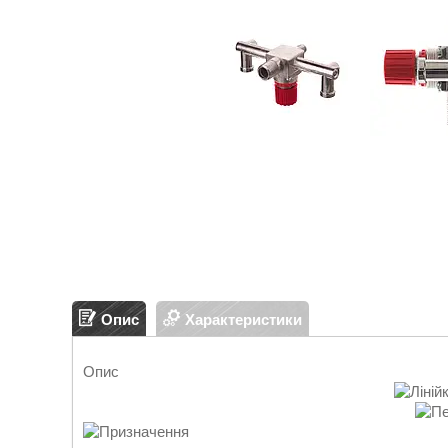
Опис
Характеристики
Опис