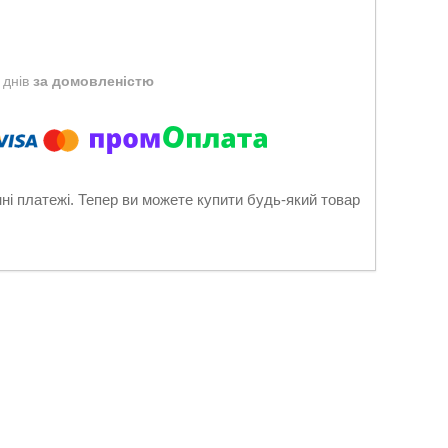
 днів
за домовленістю
нні платежі. Тепер ви можете купити будь-який товар