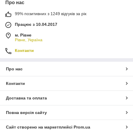
Про нас
99% позитивних з 1249 відгуків за рік
Працює з 10.04.2017
м. Рівне
Рівне, Україна
Контакти
Про нас
Контакти
Доставка та оплата
Повна версія сайту
Сайт створено на маркетплейсі
Prom.ua