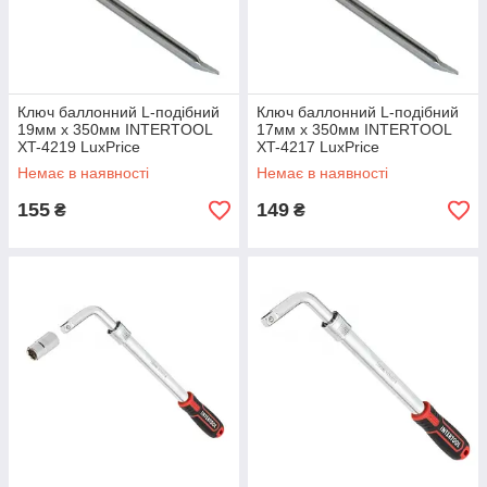
Ключ баллонний L-подібний
Ключ баллонний L-подібний
19мм x 350мм INTERTOOL
17мм x 350мм INTERTOOL
XT-4219 LuxPrice
XT-4217 LuxPrice
Немає в наявності
Немає в наявності
155
149
₴
₴