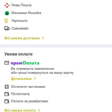
Нова Пошта
Магазини Rozetka
Укрпошта
Самовивіз
Всі умови доставки
Умови оплати
Ви отримаєте замовлення
або гроші повернуться на вашу картку
Детальніше
Оплатити частинами
Післяплата
Оплата за реквізитами
Всі умови оплати