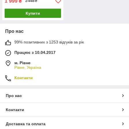
1 999
₴
2 448 ₴
Купити
Про нас
99% позитивних з 1253 відгуків за рік
Працює з 10.04.2017
м. Рівне
Рівне, Україна
Контакти
Про нас
Контакти
Доставка та оплата