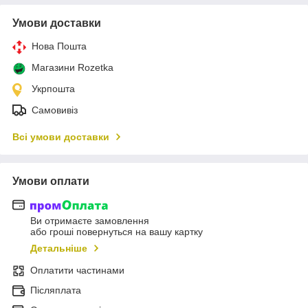
Умови доставки
Нова Пошта
Магазини Rozetka
Укрпошта
Самовивіз
Всі умови доставки
Умови оплати
Ви отримаєте замовлення
або гроші повернуться на вашу картку
Детальніше
Оплатити частинами
Післяплата