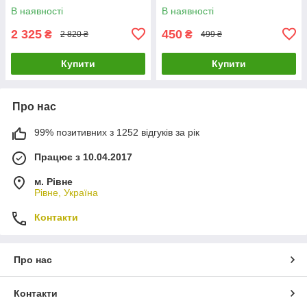
INTERTOOL WT-0319
В наявності
В наявності
2 325
450
₴
₴
2 820 ₴
499 ₴
Купити
Купити
Про нас
99% позитивних з 1252 відгуків за рік
Працює з 10.04.2017
м. Рівне
Рівне, Україна
Контакти
Про нас
Контакти