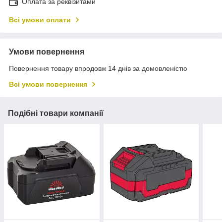
Оплата за реквізитами
Всі умови оплати
Умови повернення
Повернення товару впродовж 14 днів за домовленістю
Всі умови повернення
Подібні товари компанії