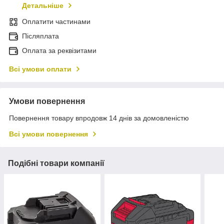
Детальніше
Оплатити частинами
Післяплата
Оплата за реквізитами
Всі умови оплати
Умови повернення
Повернення товару впродовж 14 днів за домовленістю
Всі умови повернення
Подібні товари компанії