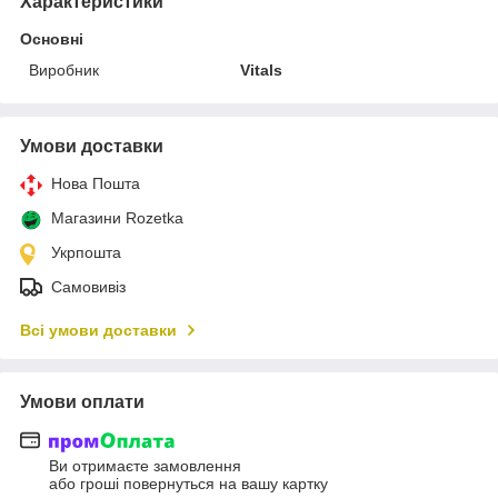
Характеристики
Основні
Виробник
Vitals
Умови доставки
Нова Пошта
Магазини Rozetka
Укрпошта
Самовивіз
Всі умови доставки
Умови оплати
Ви отримаєте замовлення
або гроші повернуться на вашу картку