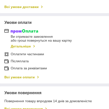
Всі умови доставки
Умови оплати
Ви отримаєте замовлення
або гроші повернуться на вашу картку
Детальніше
Оплатити частинами
Післяплата
Оплата за реквізитами
Всі умови оплати
Умови повернення
Повернення товару впродовж 14 днів за домовленістю
Всі умови повернення