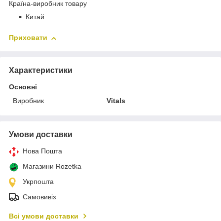
Країна-виробник товару
Китай
Приховати
Характеристики
Основні
Виробник
Vitals
Умови доставки
Нова Пошта
Магазини Rozetka
Укрпошта
Самовивіз
Всі умови доставки