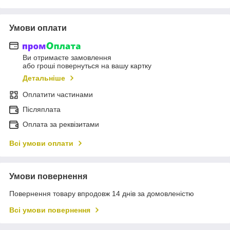
Умови оплати
Ви отримаєте замовлення
або гроші повернуться на вашу картку
Детальніше
Оплатити частинами
Післяплата
Оплата за реквізитами
Всі умови оплати
Умови повернення
Повернення товару впродовж 14 днів за домовленістю
Всі умови повернення