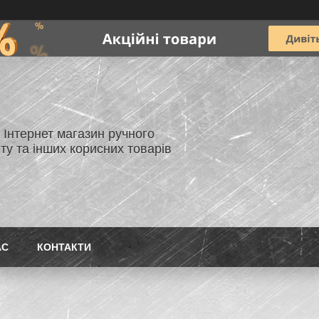
- Інтернет магазин ручного
ту та інших корисних товарів
АС
КОНТАКТИ