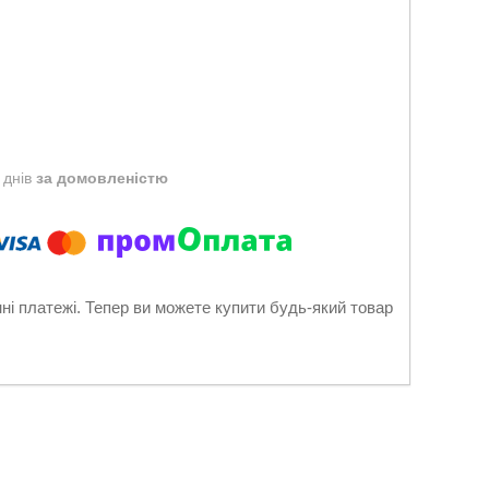
 днів
за домовленістю
нні платежі. Тепер ви можете купити будь-який товар