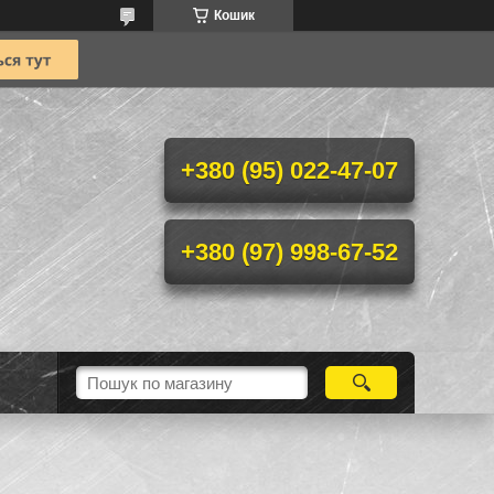
Кошик
+380 (95) 022-47-07
+380 (97) 998-67-52