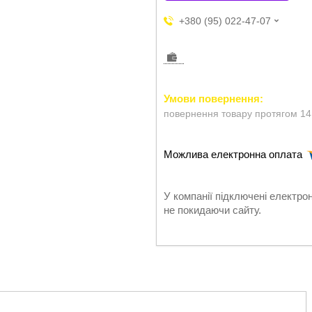
+380 (95) 022-47-07
повернення товару протягом 14
У компанії підключені електро
не покидаючи сайту.