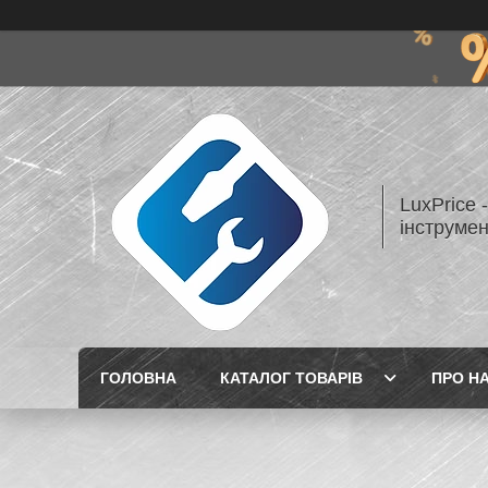
LuxPrice 
інструмен
ГОЛОВНА
КАТАЛОГ ТОВАРІВ
ПРО Н