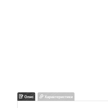
Опис
Характеристики