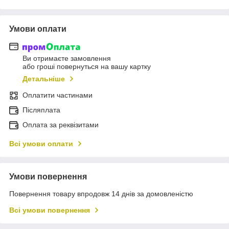
Умови оплати
Ви отримаєте замовлення
або гроші повернуться на вашу картку
Детальніше
Оплатити частинами
Післяплата
Оплата за реквізитами
Всі умови оплати
Умови повернення
Повернення товару впродовж 14 днів за домовленістю
Всі умови повернення