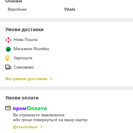
Основні
Виробник
Vitals
Умови доставки
Нова Пошта
Магазини Rozetka
Укрпошта
Самовивіз
Всі умови доставки
Умови оплати
Ви отримаєте замовлення
або гроші повернуться на вашу картку
Детальніше