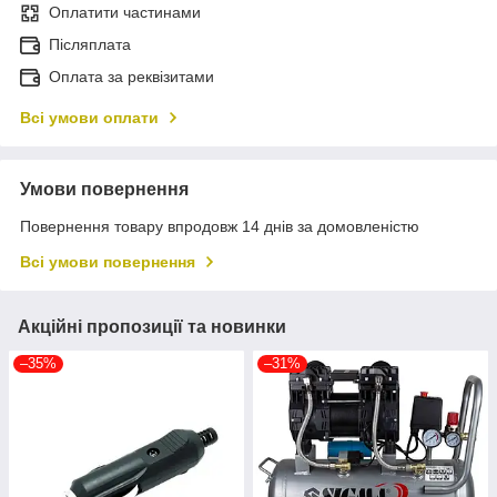
Оплатити частинами
Післяплата
Оплата за реквізитами
Всі умови оплати
Умови повернення
Повернення товару впродовж 14 днів за домовленістю
Всі умови повернення
Акційні пропозиції та новинки
–35%
–31%