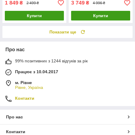
1 849
3 749
₴
₴
2 499 ₴
4 996 ₴
Купити
Купити
Показати ще
Про нас
99% позитивних з 1244 відгуків за рік
Працює з 10.04.2017
м. Рівне
Рівне, Україна
Контакти
Про нас
Контакти