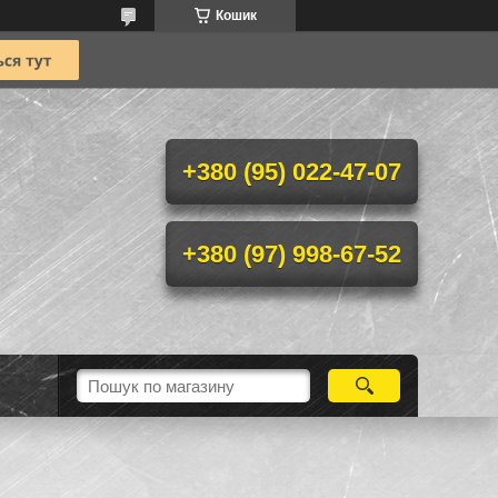
Кошик
+380 (95) 022-47-07
+380 (97) 998-67-52