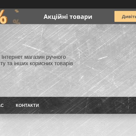
- Інтернет магазин ручного
ту та інших корисних товарів
АС
КОНТАКТИ