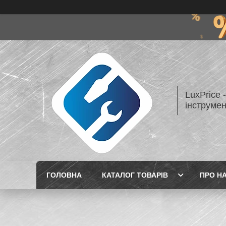
LuxPrice 
інструмен
ГОЛОВНА
КАТАЛОГ ТОВАРІВ
ПРО Н