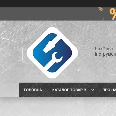
LuxPrice 
інструмен
ГОЛОВНА
КАТАЛОГ ТОВАРІВ
ПРО Н