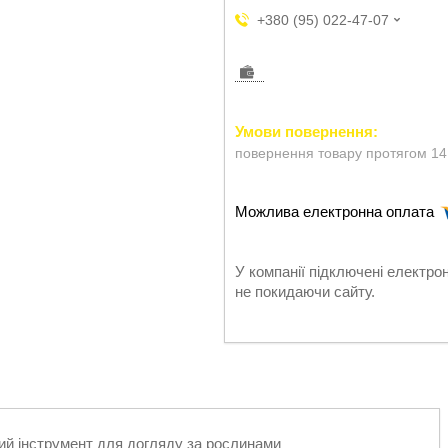
+380 (95) 022-47-07
повернення товару протягом 14
У компанії підключені електро
не покидаючи сайту.