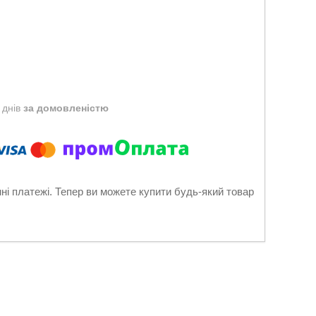
 днів
за домовленістю
нні платежі. Тепер ви можете купити будь-який товар