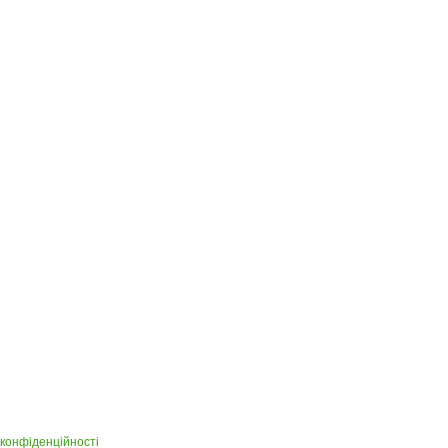
 конфіденційності