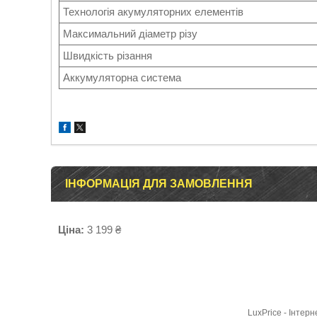
Технологія акумуляторних елементів
Максимальний діаметр різу
Швидкість різання
Аккумуляторна система
ІНФОРМАЦІЯ ДЛЯ ЗАМОВЛЕННЯ
Ціна:
3 199 ₴