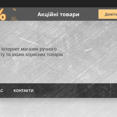
- Інтернет магазин ручного
ту та інших корисних товарів
АС
КОНТАКТИ