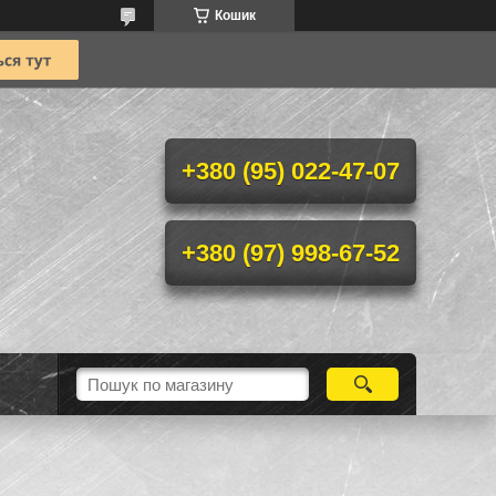
Кошик
+380 (95) 022-47-07
+380 (97) 998-67-52