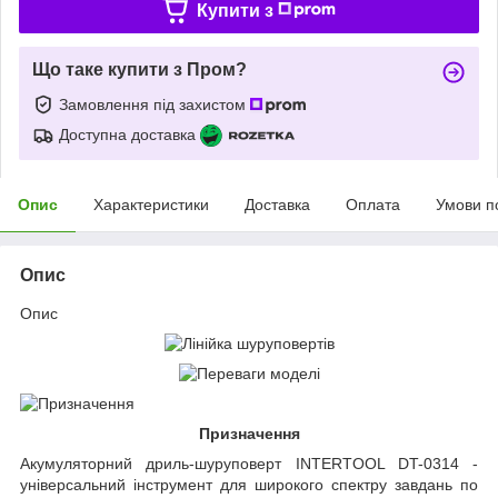
Купити з
Що таке купити з Пром?
Замовлення під захистом
Доступна доставка
Опис
Характеристики
Доставка
Оплата
Умови п
Опис
Опис
Призначення
Акумуляторний дриль-шуруповерт INTERTOOL DT-0314 -
універсальний інструмент для широкого спектру завдань по