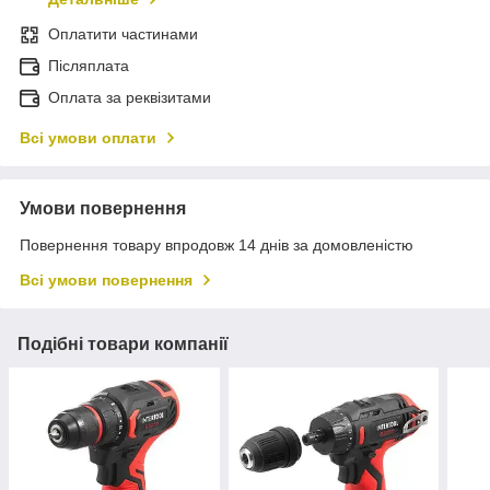
Оплатити частинами
Післяплата
Оплата за реквізитами
Всі умови оплати
Умови повернення
Повернення товару впродовж 14 днів за домовленістю
Всі умови повернення
Подібні товари компанії