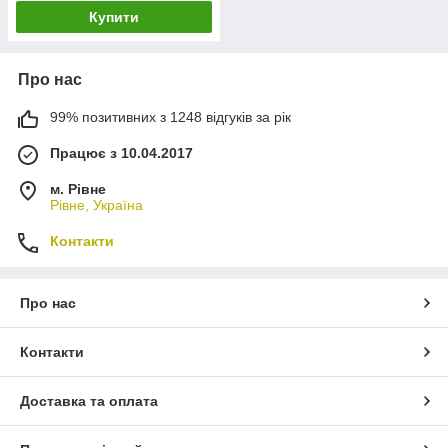
Купити
Про нас
99% позитивних з 1248 відгуків за рік
Працює з 10.04.2017
м. Рівне
Рівне, Україна
Контакти
Про нас
Контакти
Доставка та оплата