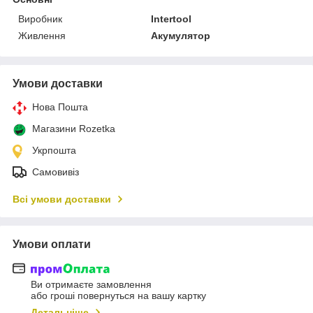
Виробник
Intertool
Живлення
Акумулятор
Умови доставки
Нова Пошта
Магазини Rozetka
Укрпошта
Самовивіз
Всі умови доставки
Умови оплати
Ви отримаєте замовлення
або гроші повернуться на вашу картку
Детальніше