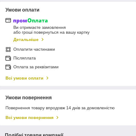
Умови оплати
Ви отримаєте замовлення
або гроші повернуться на вашу картку
Детальніше
Оплатити частинами
Післяплата
Оплата за реквізитами
Всі умови оплати
Умови повернення
Повернення товару впродовж 14 днів за домовленістю
Всі умови повернення
Подібні товари компанії