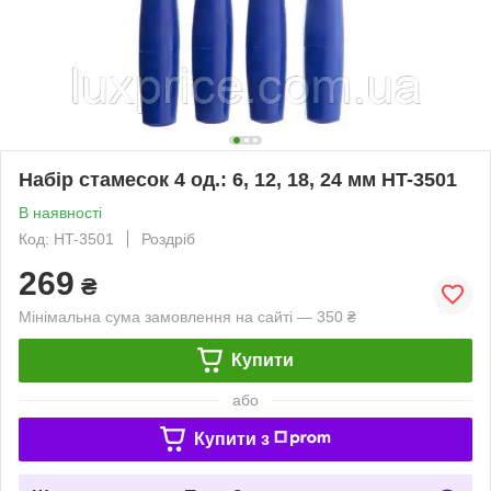
Набір стамесок 4 од.: 6, 12, 18, 24 мм HT-3501
В наявності
Код: HT-3501
Роздріб
269
₴
Мінімальна сума замовлення на сайті — 350 ₴
Купити
або
Купити з