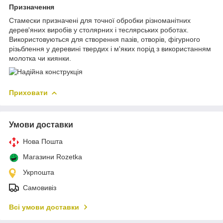
Призначення
Стамески призначені для точної обробки різноманітних
дерев'яних виробів у столярних і теслярських роботах.
Використовуються для створення пазів, отворів, фігурного
різьблення у деревині твердих і м'яких порід з використанням
молотка чи киянки.
Приховати
Умови доставки
Нова Пошта
Магазини Rozetka
Укрпошта
Самовивіз
Всі умови доставки