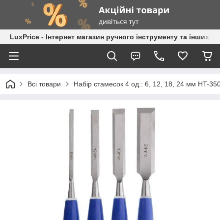
LuxPrice - Інтернет магазин ручного інструменту та інших к
Всі товари
Набір стамесок 4 од.: 6, 12, 18, 24 мм HT-35