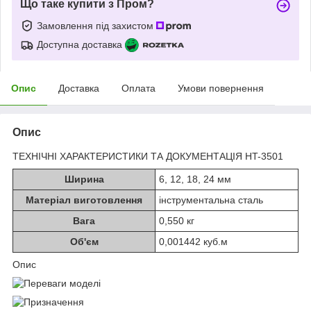
Що таке купити з Пром?
Замовлення під захистом
Доступна доставка
Опис
Доставка
Оплата
Умови повернення
Опис
ТЕХНІЧНІ ХАРАКТЕРИСТИКИ ТА ДОКУМЕНТАЦІЯ HT-3501
Ширина
6, 12, 18, 24 мм
Матеріал виготовлення
інструментальна сталь
Вага
0,550 кг
Об'єм
0,001442 куб.м
Опис