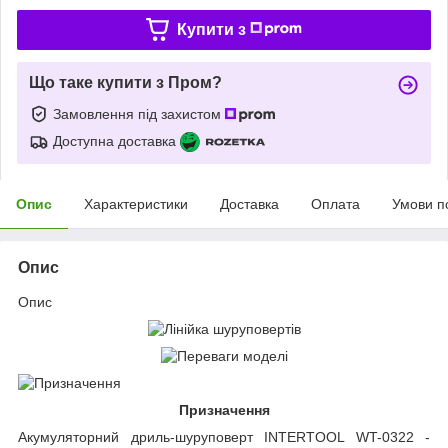
Купити з
Що таке купити з Пром?
Замовлення під захистом
Доступна доставка
Опис
Характеристики
Доставка
Оплата
Умови п
Опис
Опис
Призначення
Акумуляторний дриль-шуруповерт INTERTOOL WT-0322 -