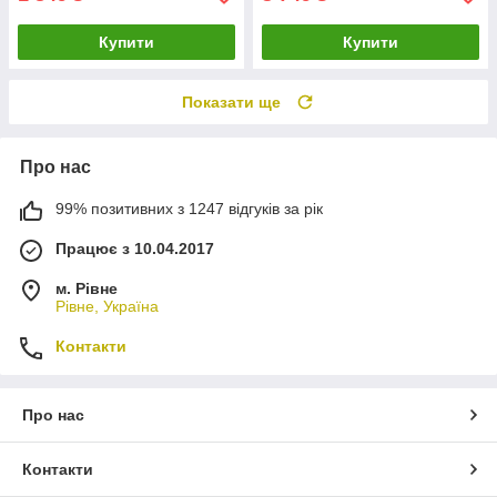
Купити
Купити
Показати ще
Про нас
99% позитивних з 1247 відгуків за рік
Працює з 10.04.2017
м. Рівне
Рівне, Україна
Контакти
Про нас
Контакти