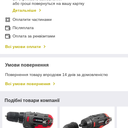
або гроші повернуться на вашу картку
Детальніше
Оплатити частинами
Післяплата
Оплата за реквізитами
Всі умови оплати
Умови повернення
Повернення товару впродовж 14 днів за домовленістю
Всі умови повернення
Подібні товари компанії