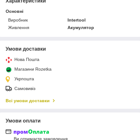
Характеристики
Основні
Виробник
Intertool
Живлення
Акумулятор
Умови доставки
Нова Пошта
Магазини Rozetka
Укрпошта
Самовивіз
Всі умови доставки
Умови оплати
Ви отримаєте замовлення