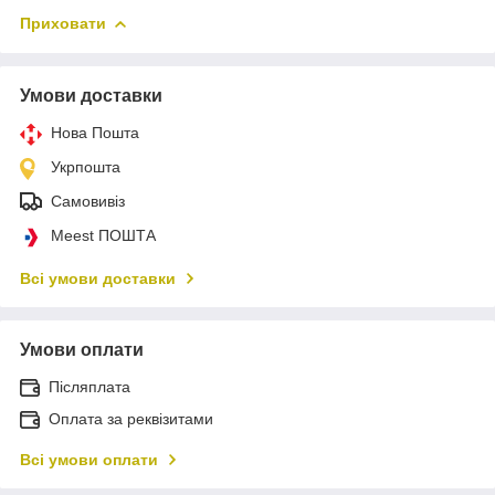
Приховати
Умови доставки
Нова Пошта
Укрпошта
Самовивіз
Meest ПОШТА
Всі умови доставки
Умови оплати
Післяплата
Оплата за реквізитами
Всі умови оплати