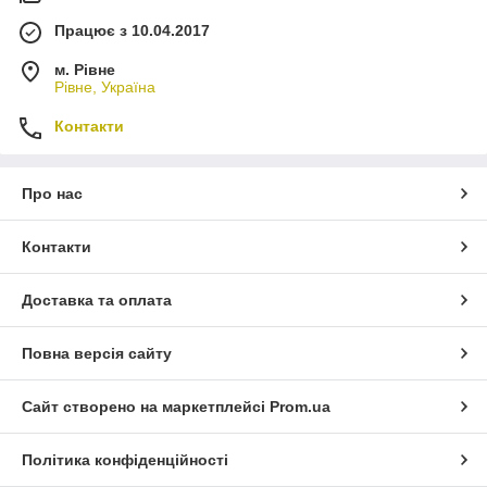
Працює з 10.04.2017
м. Рівне
Рівне, Україна
Контакти
Про нас
Контакти
Доставка та оплата
Повна версія сайту
Сайт створено на маркетплейсі
Prom.ua
Політика конфіденційності