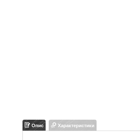
Опис
Характеристики