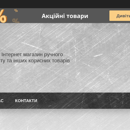
- Інтернет магазин ручного
ту та інших корисних товарів
АС
КОНТАКТИ