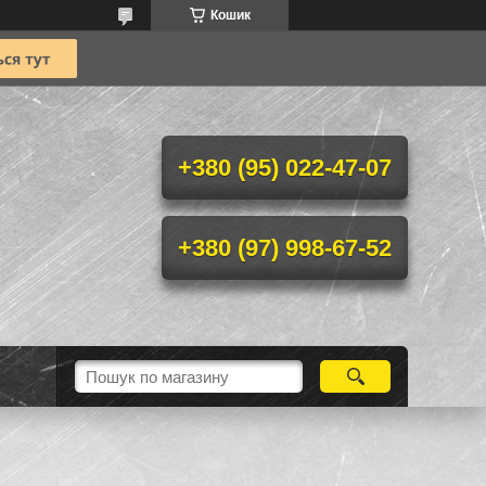
Кошик
+380 (95) 022-47-07
+380 (97) 998-67-52