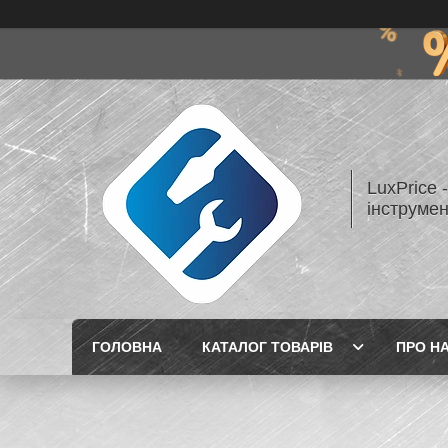
LuxPrice 
інструмен
ГОЛОВНА
КАТАЛОГ ТОВАРІВ
ПРО Н