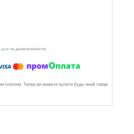
 днів
за домовленістю
нні платежі. Тепер ви можете купити будь-який товар