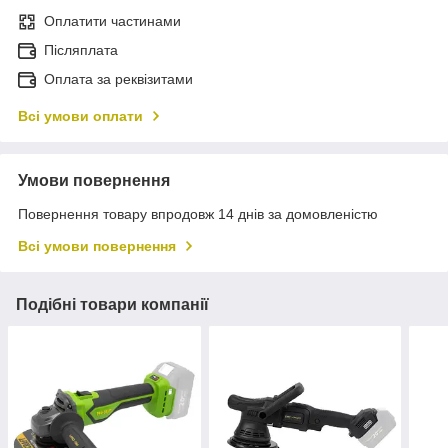
Оплатити частинами
Післяплата
Оплата за реквізитами
Всі умови оплати
Умови повернення
Повернення товару впродовж 14 днів за домовленістю
Всі умови повернення
Подібні товари компанії