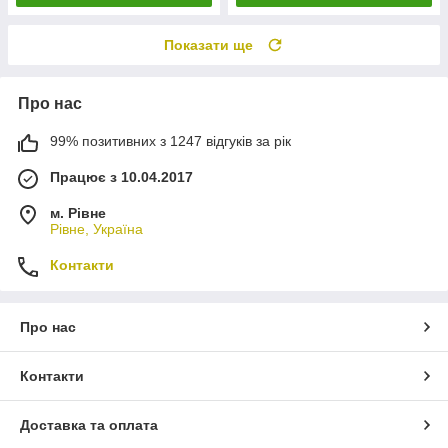
Показати ще
Про нас
99% позитивних з 1247 відгуків за рік
Працює з 10.04.2017
м. Рівне
Рівне, Україна
Контакти
Про нас
Контакти
Доставка та оплата