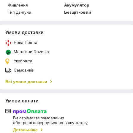
Живлення
Акумулятор
Тип двигуна
Безщітковий
Умови доставки
Нова Пошта
Магазини Rozetka
Укрпошта
Самовивіз
Всі умови доставки
Умови оплати
Ви отримаєте замовлення
або гроші повернуться на вашу картку
Детальніше