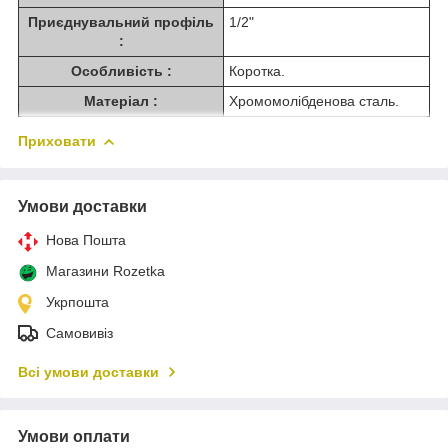
Приєднувальний профіль
1/2"
:
Особливість :
Коротка.
Матеріал :
Хромомолібденова сталь.
Приховати
Умови доставки
Нова Пошта
Магазини Rozetka
Укрпошта
Самовивіз
Всі умови доставки
Умови оплати