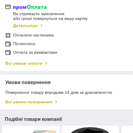
Ви отримаєте замовлення
або гроші повернуться на вашу картку
Детальніше
Оплатити частинами
Післяплата
Оплата за реквізитами
Всі умови оплати
Умови повернення
Повернення товару впродовж 14 днів за домовленістю
Всі умови повернення
Подібні товари компанії