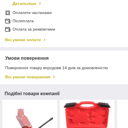
Детальніше
Оплатити частинами
Післяплата
Оплата за реквізитами
Всі умови оплати
Умови повернення
Повернення товару впродовж 14 днів за домовленістю
Всі умови повернення
Подібні товари компанії