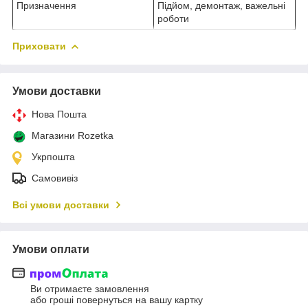
Призначення
Підйом, демонтаж, важельні
роботи
Приховати
Умови доставки
Нова Пошта
Магазини Rozetka
Укрпошта
Самовивіз
Всі умови доставки
Умови оплати
Ви отримаєте замовлення
або гроші повернуться на вашу картку