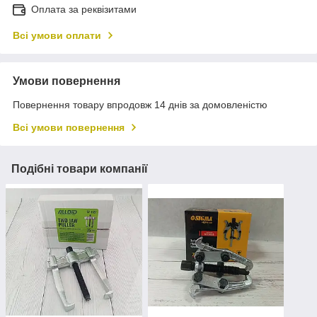
Оплата за реквізитами
Всі умови оплати
Умови повернення
Повернення товару впродовж 14 днів за домовленістю
Всі умови повернення
Подібні товари компанії