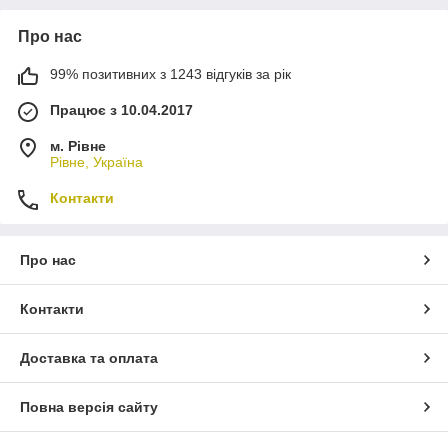
Про нас
99% позитивних з 1243 відгуків за рік
Працює з 10.04.2017
м. Рівне
Рівне, Україна
Контакти
Про нас
Контакти
Доставка та оплата
Повна версія сайту