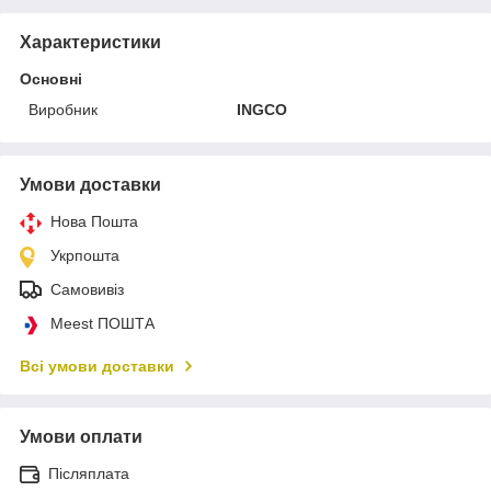
Характеристики
Основні
Виробник
INGCO
Умови доставки
Нова Пошта
Укрпошта
Самовивіз
Meest ПОШТА
Всі умови доставки
Умови оплати
Післяплата