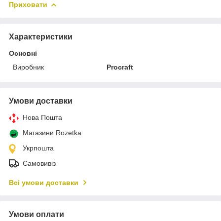
Приховати
Характеристики
Основні
Виробник
Procraft
Умови доставки
Нова Пошта
Магазини Rozetka
Укрпошта
Самовивіз
Всі умови доставки
Умови оплати