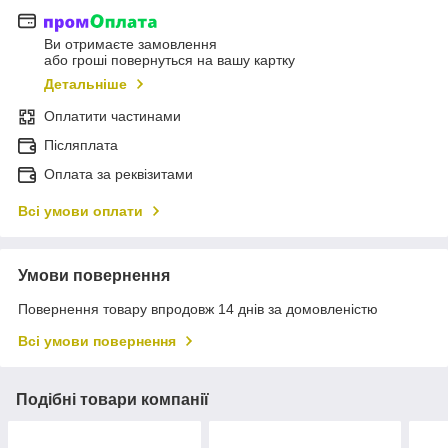
Ви отримаєте замовлення
або гроші повернуться на вашу картку
Детальніше
Оплатити частинами
Післяплата
Оплата за реквізитами
Всі умови оплати
Умови повернення
Повернення товару впродовж 14 днів за домовленістю
Всі умови повернення
Подібні товари компанії