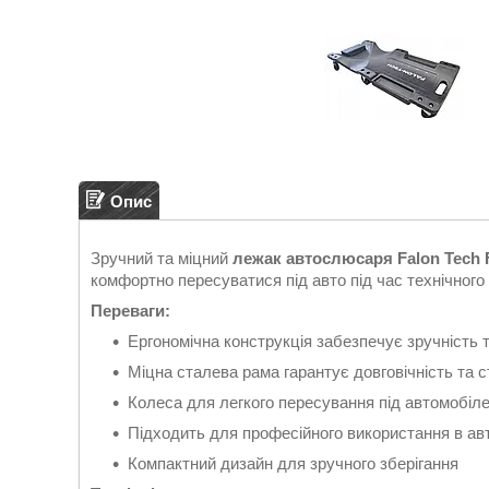
Опис
Зручний та міцний
лежак автослюсаря Falon Tech 
комфортно пересуватися під авто під час технічного
Переваги:
Ергономічна конструкція забезпечує зручність 
Міцна сталева рама гарантує довговічність та с
Колеса для легкого пересування під автомобіл
Підходить для професійного використання в ав
Компактний дизайн для зручного зберігання