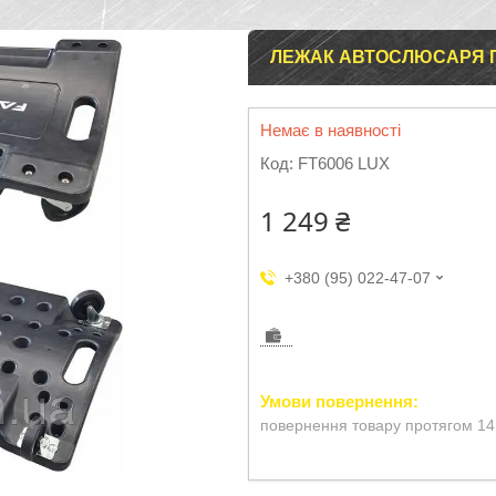
ЛЕЖАК АВТОСЛЮСАРЯ П
Немає в наявності
Код:
FT6006 LUX
1 249 ₴
+380 (95) 022-47-07
повернення товару протягом 14