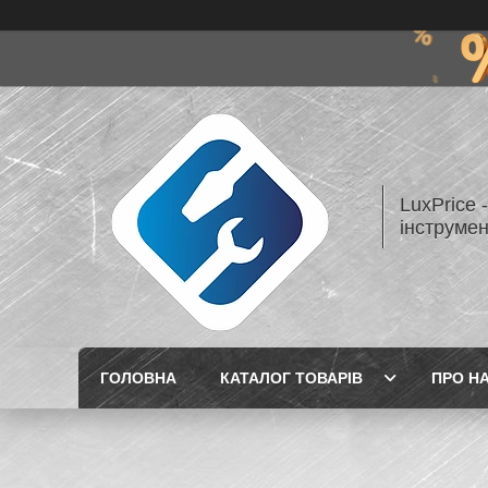
LuxPrice 
інструмен
ГОЛОВНА
КАТАЛОГ ТОВАРІВ
ПРО Н