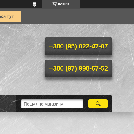
Кошик
+380 (95) 022-47-07
+380 (97) 998-67-52