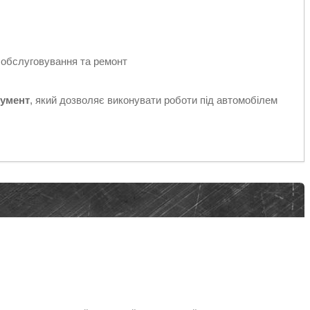
е обслуговування та ремонт
румент
, який дозволяє виконувати роботи під автомобілем