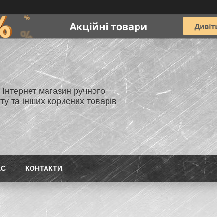
- Інтернет магазин ручного
ту та інших корисних товарів
АС
КОНТАКТИ