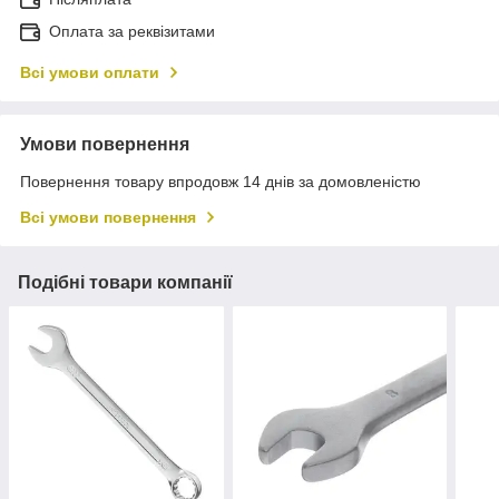
Оплата за реквізитами
Всі умови оплати
Умови повернення
Повернення товару впродовж 14 днів за домовленістю
Всі умови повернення
Подібні товари компанії