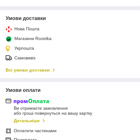
Умови доставки
Нова Пошта
Магазини Rozetka
Укрпошта
Самовивіз
Всі умови доставки
Умови оплати
Ви отримаєте замовлення
або гроші повернуться на вашу картку
Детальніше
Оплатити частинами
Післяплата