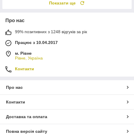
Показати ще
Про нас
99% позитивних з 1248 відгуків за рік
Працює з 10.04.2017
м. Рівне
Рівне, Україна
Контакти
Про нас
Контакти
Доставка та оплата
Повна версія сайту