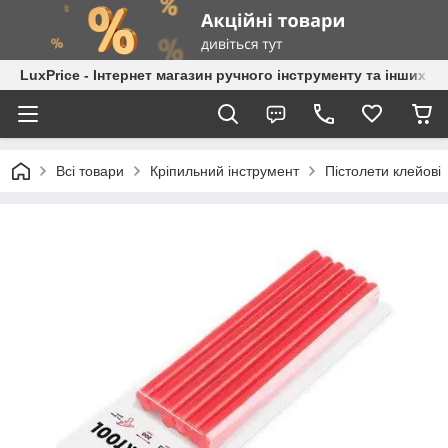
LuxPrice - Інтернет магазин ручного інструменту та інших к
Всі товари
Кріпильний інструмент
Пістолети клейові