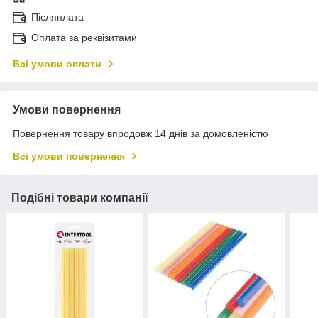
Післяплата
Оплата за реквізитами
Всі умови оплати
Умови повернення
Повернення товару впродовж 14 днів за домовленістю
Всі умови повернення
Подібні товари компанії