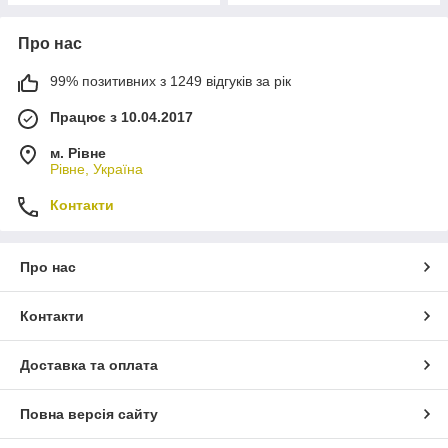
Про нас
99% позитивних з 1249 відгуків за рік
Працює з 10.04.2017
м. Рівне
Рівне, Україна
Контакти
Про нас
Контакти
Доставка та оплата
Повна версія сайту