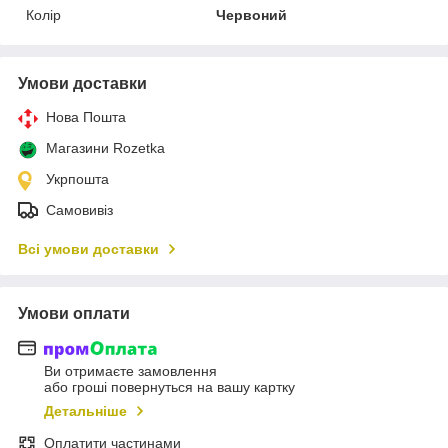
Колір
Червоний
Умови доставки
Нова Пошта
Магазини Rozetka
Укрпошта
Самовивіз
Всі умови доставки
Умови оплати
Ви отримаєте замовлення
або гроші повернуться на вашу картку
Детальніше
Оплатити частинами