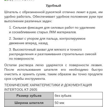
Удобный
Шпатель с обрезиненной рукояткой отлично лежит в руке, им
удобно работать. Обеспечивает удобное положение руки при
выполнении различных задач:
Сильная фиксация для силовых работ по удалению
и соскабливанию старых ЛКМ материалов.
Захват с упором для пальца, контролируемое
движение вперед, назад.
Высокоточный захват для мягкого и точного
распределения и разглаживания строительных смесей
по поверхности.
Остатки раствора легко ударяются с поверхности лезвия.
После использования шпателя его необходимо быстро
очистить и хранить сухим, таким образом вы точно продлите
срок службы инструмента.
ТЕХНИЧЕСКИЕ ХАРАКТЕРИСТИКИ И ДОКУМЕНТАЦИЯ
INTERTOOL KT-2605
Размер зубьев
без зубьев
Ширина шпателя
50 мм