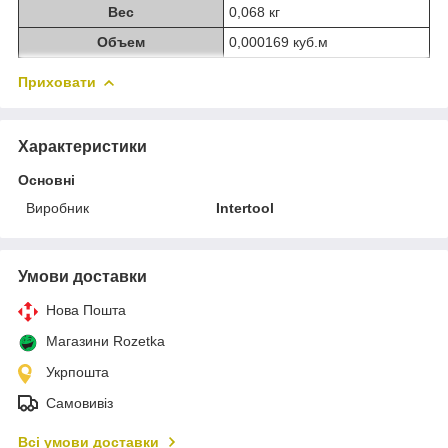
Вес
0,068 кг
Объем
0,000169 куб.м
Приховати
Характеристики
Основні
Виробник
Intertool
Умови доставки
Нова Пошта
Магазини Rozetka
Укрпошта
Самовивіз
Всі умови доставки