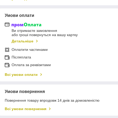
Умови оплати
Ви отримаєте замовлення
або гроші повернуться на вашу картку
Детальніше
Оплатити частинами
Післяплата
Оплата за реквізитами
Всі умови оплати
Умови повернення
Повернення товару впродовж 14 днів за домовленістю
Всі умови повернення