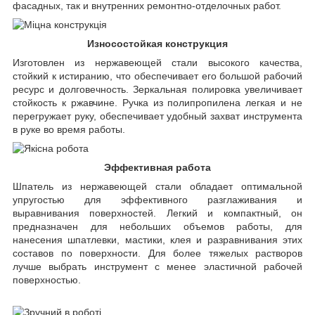
фасадных, так и внутренних ремонтно-отделочных работ.
Износостойкая конструкция
Изготовлен из нержавеющей стали высокого качества,
стойкий к истиранию, что обеспечивает его большой рабочий
ресурс и долговечность. Зеркальная полировка увеличивает
стойкость к ржавчине. Ручка из полипропилена легкая и не
перегружает руку, обеспечивает удобный захват инструмента
в руке во время работы.
Эффективная работа
Шпатель из нержавеющей стали обладает оптимальной
упругостью для эффективного разглаживания и
выравнивания поверхностей. Легкий и компактный, он
предназначен для небольших объемов работы, для
нанесения шпатлевки, мастики, клея и разравнивания этих
составов по поверхности. Для более тяжелых растворов
лучше выбрать инструмент с менее эластичной рабочей
поверхностью.