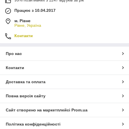
Працює з 10.04.2017
м. Рівне
Рівне, Україна
Контакти
Про нас
Контакти
Доставка та оплата
Повна версія сайту
Сайт створено на маркетплейсі
Prom.ua
Політика конфіденційності