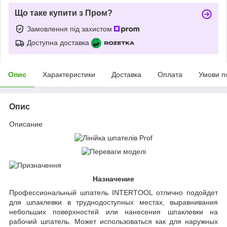
Що таке купити з Пром?
Замовлення під захистом
Доступна доставка
Опис
Характеристики
Доставка
Оплата
Умови п
Опис
Описание
Назначение
Профессиональный шпатель INTERTOOL отлично подойдет
для шпаклевки в труднодоступных местах, выравнивания
небольших поверхностей или нанесения шпаклевки на
рабочий шпатель. Может использоваться как для наружных