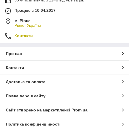
Працює з 10.04.2017
м. Рівне
Рівне, Україна
Контакти
Про нас
Контакти
Доставка та оплата
Повна версія сайту
Сайт створено на маркетплейсі
Prom.ua
Політика конфіденційності