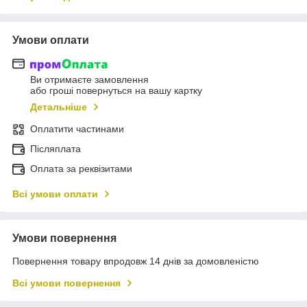
Умови оплати
Ви отримаєте замовлення
або гроші повернуться на вашу картку
Детальніше
Оплатити частинами
Післяплата
Оплата за реквізитами
Всі умови оплати
Умови повернення
Повернення товару впродовж 14 днів за домовленістю
Всі умови повернення