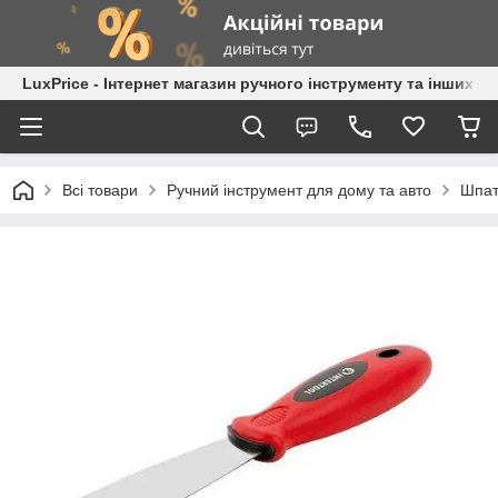
LuxPrice - Інтернет магазин ручного інструменту та інших к
Всі товари
Ручний інструмент для дому та авто
Шпат