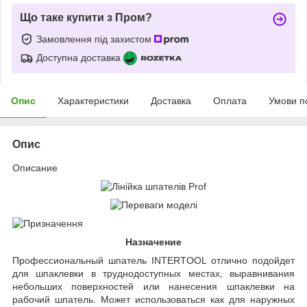
Що таке купити з Пром?
Замовлення під захистом
Доступна доставка
Опис
Характеристики
Доставка
Оплата
Умови п
Опис
Описание
Назначение
Профессиональный шпатель INTERTOOL отлично подойдет
для шпаклевки в труднодоступных местах, выравнивания
небольших поверхностей или нанесения шпаклевки на
рабочий шпатель. Может использоваться как для наружных