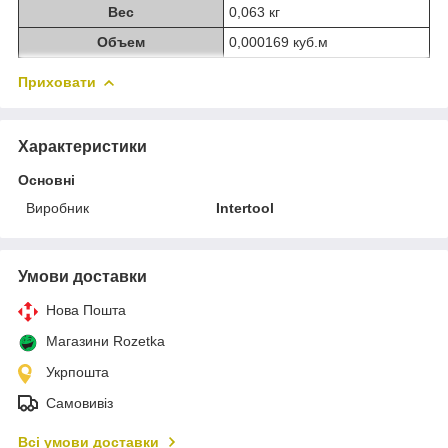
Вес
0,063 кг
Объем
0,000169 куб.м
Приховати
Характеристики
Основні
Виробник
Intertool
Умови доставки
Нова Пошта
Магазини Rozetka
Укрпошта
Самовивіз
Всі умови доставки