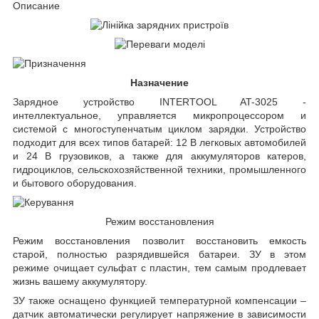
Описание
Назначение
Зарядное устройство INTERTOOL AT-3025 -
интеллектуальное, управляется микропроцессором и
системой с многоступенчатым циклом зарядки. Устройство
подходит для всех типов батарей: 12 В легковых автомобилей
и 24 В грузовиков, а также для аккумуляторов катеров,
гидроциклов, сельскохозяйственной техники, промышленного
и бытового оборудования.
Режим восстановления
Режим восстановления позволит восстановить емкость
старой, полностью разрядившейся батареи. ЗУ в этом
режиме очищает сульфат с пластин, тем самым продлевает
жизнь вашему аккумулятору.
ЗУ также оснащено функцией температурной компенсации –
датчик автоматически регулирует напряжение в зависимости