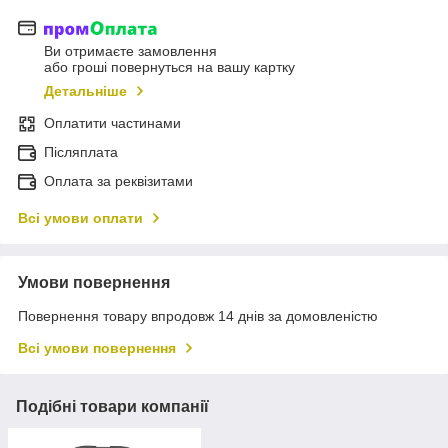
Ви отримаєте замовлення
або гроші повернуться на вашу картку
Детальніше
Оплатити частинами
Післяплата
Оплата за реквізитами
Всі умови оплати
Умови повернення
Повернення товару впродовж 14 днів за домовленістю
Всі умови повернення
Подібні товари компанії