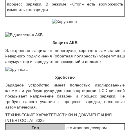
процесс зарядки. В режиме «Стоп» есть возможность
изменить ток зарядки.
Защита АКБ
Электронная защита от перегрузки, короткого замыкания и
неверного подключения (обратная полярность) уберегут ваш
аккумулятор и зарядку от повреждений и поломок.
Удобство
Зарядное устройство имеет полностью изолированные
клеммы и удобную ручку для транспортировки. LCD дисплей
показывает напряжение батареи и процесс зарядки. Не
требует вашего участия в процессе зарядки, полностью
автоматическая.
ТЕХНИЧЕСКИЕ ХАРАКТЕРИСТИКИ И ДОКУМЕНТАЦИЯ
INTERTOOL AT-3025
Тип
с микропроцессором