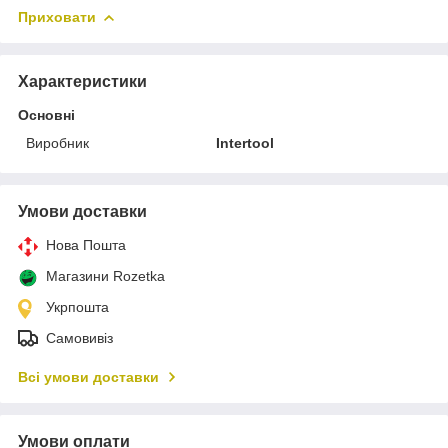
Приховати
Характеристики
Основні
Виробник
Intertool
Умови доставки
Нова Пошта
Магазини Rozetka
Укрпошта
Самовивіз
Всі умови доставки
Умови оплати