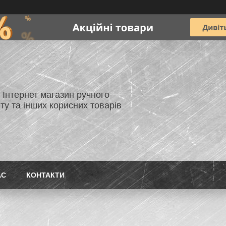
- Інтернет магазин ручного
ту та інших корисних товарів
АС
КОНТАКТИ