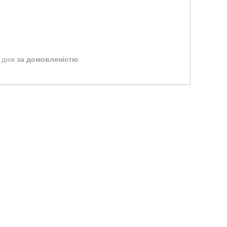
 днів
за домовленістю