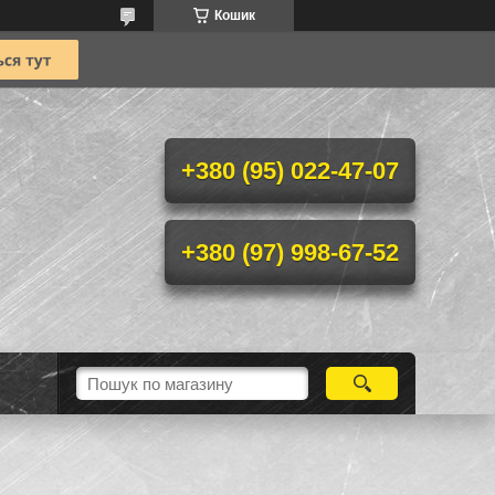
Кошик
+380 (95) 022-47-07
+380 (97) 998-67-52