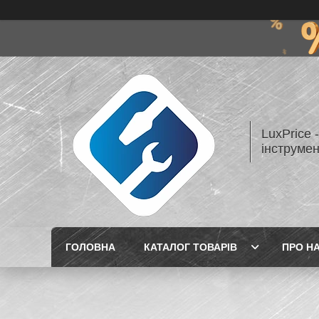
LuxPrice 
інструмен
ГОЛОВНА
КАТАЛОГ ТОВАРІВ
ПРО Н