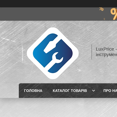
LuxPrice 
інструмен
ГОЛОВНА
КАТАЛОГ ТОВАРІВ
ПРО Н