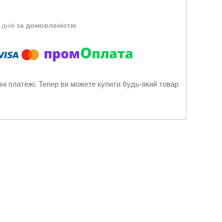
 днів
за домовленістю
нні платежі. Тепер ви можете купити будь-який товар