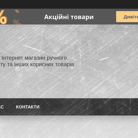
- Інтернет магазин ручного
ту та інших корисних товарів
АС
КОНТАКТИ