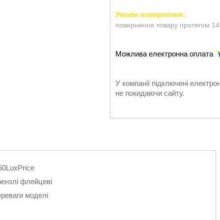
повернення товару протягом 14
У компанії підключені електро
не покидаючи сайту.
0LuxPrice