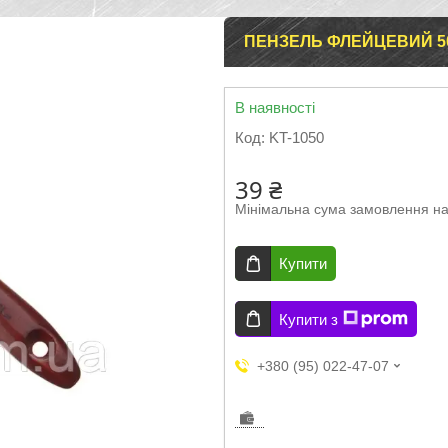
ПЕНЗЕЛЬ ФЛЕЙЦЕВИЙ 50
В наявності
Код:
KT-1050
39 ₴
Мінімальна сума замовлення на
Купити
Купити з
+380 (95) 022-47-07