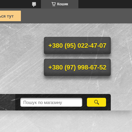
Кошик
+380 (95) 022-47-07
+380 (97) 998-67-52