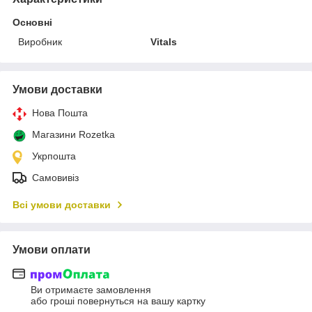
Основні
Виробник
Vitals
Умови доставки
Нова Пошта
Магазини Rozetka
Укрпошта
Самовивіз
Всі умови доставки
Умови оплати
Ви отримаєте замовлення
або гроші повернуться на вашу картку