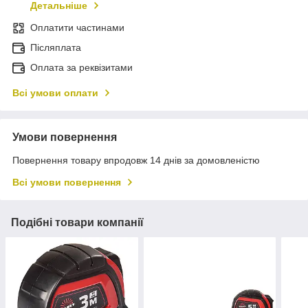
Детальніше
Оплатити частинами
Післяплата
Оплата за реквізитами
Всі умови оплати
Умови повернення
Повернення товару впродовж 14 днів за домовленістю
Всі умови повернення
Подібні товари компанії