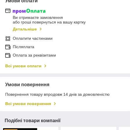
Умови оплати
Ви отримаєте замовлення
або гроші повернуться на вашу картку
Детальніше
Оплатити частинами
Післяплата
Оплата за реквізитами
Всі умови оплати
Умови повернення
Повернення товару впродовж 14 днів за домовленістю
Всі умови повернення
Подібні товари компанії