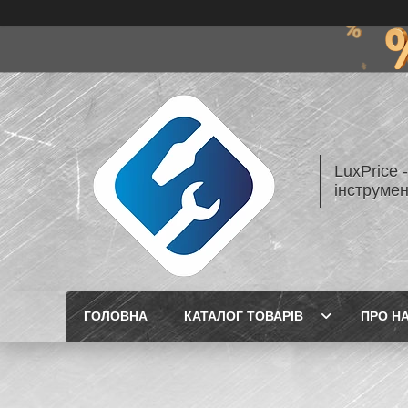
LuxPrice 
інструмен
ГОЛОВНА
КАТАЛОГ ТОВАРІВ
ПРО Н