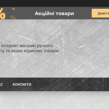
- Інтернет магазин ручного
ту та інших корисних товарів
АС
КОНТАКТИ