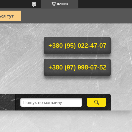
Кошик
+380 (95) 022-47-07
+380 (97) 998-67-52