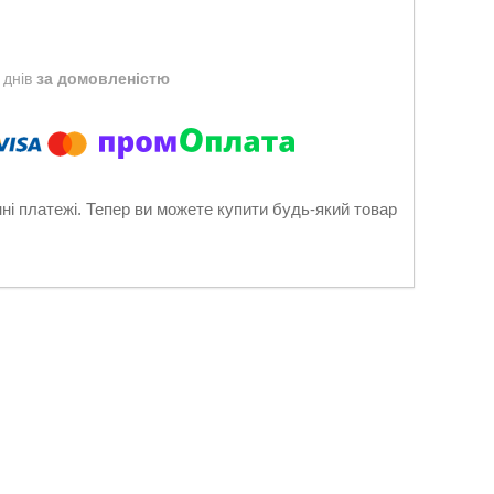
 днів
за домовленістю
нні платежі. Тепер ви можете купити будь-який товар