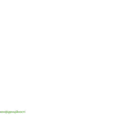
 конфіденційності