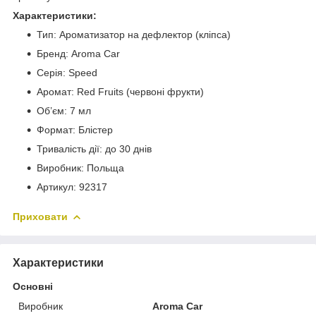
Характеристики:
Тип: Ароматизатор на дефлектор (кліпса)
Бренд: Aroma Car
Серія: Speed
Аромат: Red Fruits (червоні фрукти)
Об’єм: 7 мл
Формат: Блістер
Тривалість дії: до 30 днів
Виробник: Польща
Артикул: 92317
Приховати
Характеристики
Основні
Виробник
Aroma Car