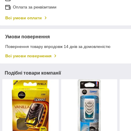
Оплата за реквізитами
Всі умови оплати
Умови повернення
Повернення товару впродовж 14 днів за домовленістю
Всі умови повернення
Подібні товари компанії