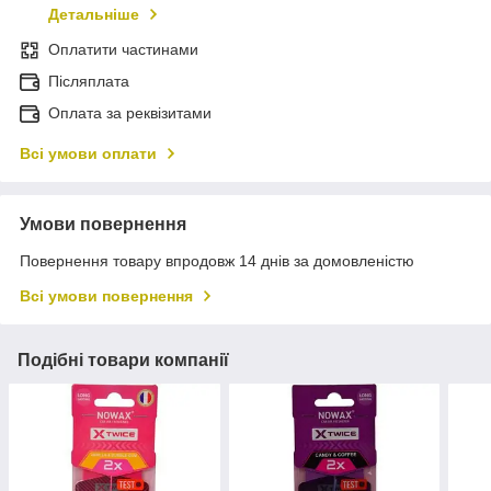
Детальніше
Оплатити частинами
Післяплата
Оплата за реквізитами
Всі умови оплати
Умови повернення
Повернення товару впродовж 14 днів за домовленістю
Всі умови повернення
Подібні товари компанії