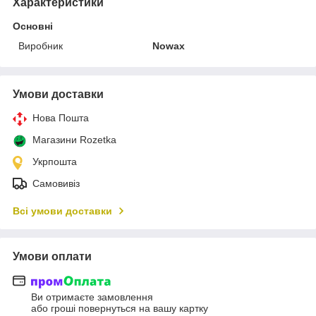
Характеристики
Основні
Виробник
Nowax
Умови доставки
Нова Пошта
Магазини Rozetka
Укрпошта
Самовивіз
Всі умови доставки
Умови оплати
Ви отримаєте замовлення
або гроші повернуться на вашу картку