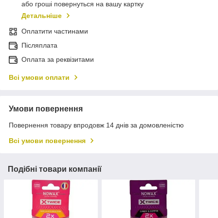
або гроші повернуться на вашу картку
Детальніше
Оплатити частинами
Післяплата
Оплата за реквізитами
Всі умови оплати
Умови повернення
Повернення товару впродовж 14 днів за домовленістю
Всі умови повернення
Подібні товари компанії