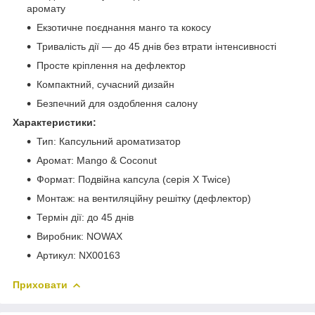
аромату
Екзотичне поєднання манго та кокосу
Тривалість дії — до 45 днів без втрати інтенсивності
Просте кріплення на дефлектор
Компактний, сучасний дизайн
Безпечний для оздоблення салону
Характеристики:
Тип: Капсульний ароматизатор
Аромат: Mango & Coconut
Формат: Подвійна капсула (серія X Twice)
Монтаж: на вентиляційну решітку (дефлектор)
Термін дії: до 45 днів
Виробник: NOWAX
Артикул: NX00163
Приховати