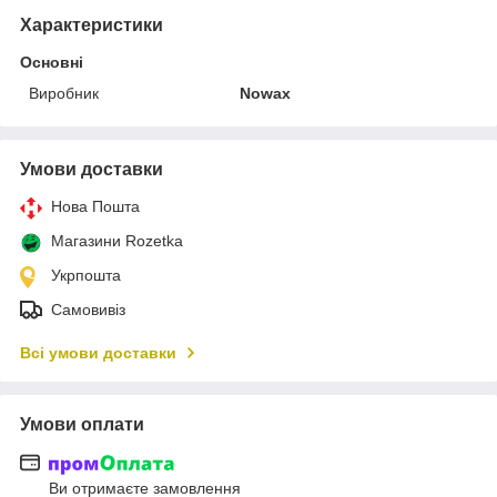
Характеристики
Основні
Виробник
Nowax
Умови доставки
Нова Пошта
Магазини Rozetka
Укрпошта
Самовивіз
Всі умови доставки
Умови оплати
Ви отримаєте замовлення