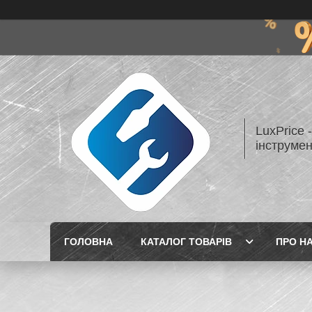
LuxPrice 
інструмен
ГОЛОВНА
КАТАЛОГ ТОВАРІВ
ПРО Н