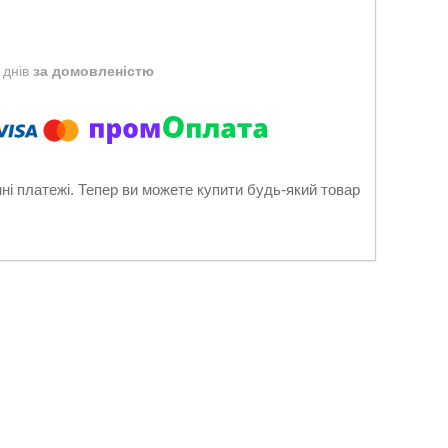
 днів
за домовленістю
нні платежі. Тепер ви можете купити будь-який товар