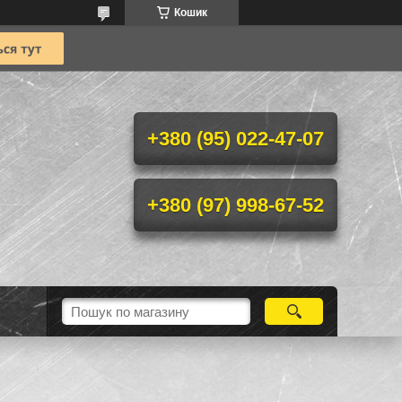
Кошик
+380 (95) 022-47-07
+380 (97) 998-67-52