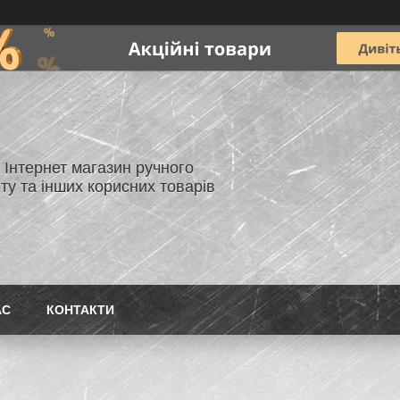
- Інтернет магазин ручного
ту та інших корисних товарів
АС
КОНТАКТИ