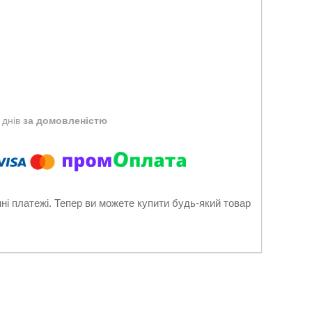
 днів
за домовленістю
нні платежі. Тепер ви можете купити будь-який товар