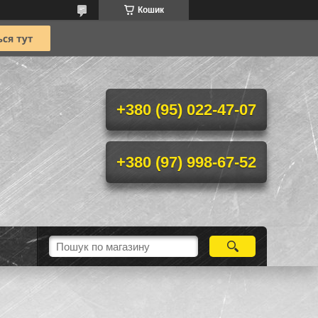
Кошик
+380 (95) 022-47-07
+380 (97) 998-67-52