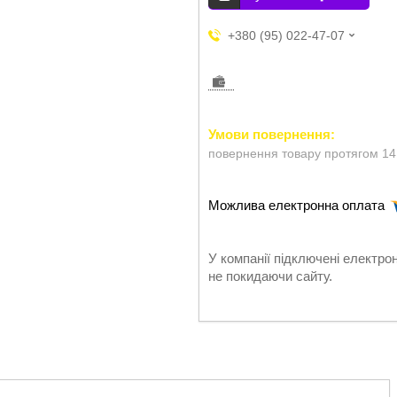
+380 (95) 022-47-07
повернення товару протягом 14
У компанії підключені електро
не покидаючи сайту.