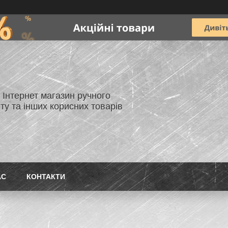
- Інтернет магазин ручного
ту та інших корисних товарів
АС
КОНТАКТИ