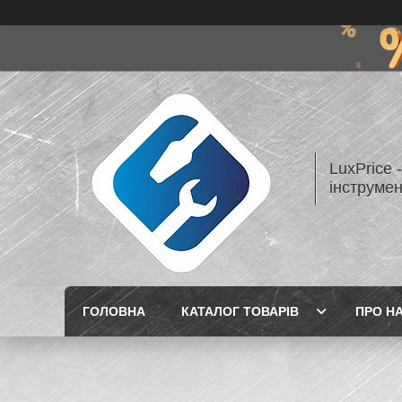
LuxPrice 
інструмен
ГОЛОВНА
КАТАЛОГ ТОВАРІВ
ПРО Н