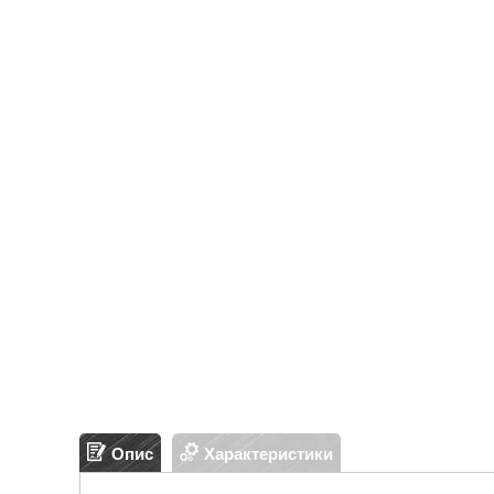
Опис
Характеристики