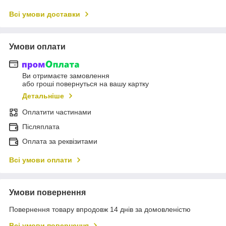
Всі умови доставки
Умови оплати
Ви отримаєте замовлення
або гроші повернуться на вашу картку
Детальніше
Оплатити частинами
Післяплата
Оплата за реквізитами
Всі умови оплати
Умови повернення
Повернення товару впродовж 14 днів за домовленістю
Всі умови повернення