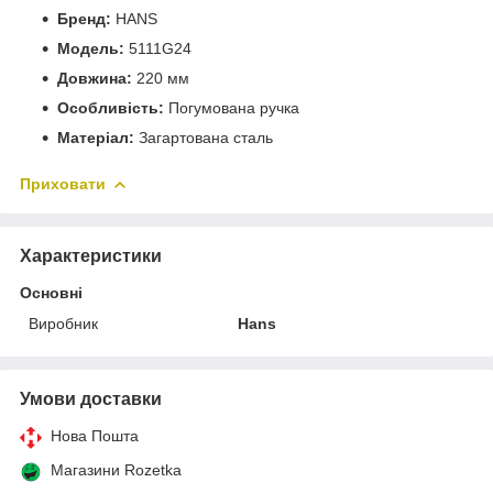
Бренд:
HANS
Модель:
5111G24
Довжина:
220 мм
Особливість:
Погумована ручка
Матеріал:
Загартована сталь
Приховати
Характеристики
Основні
Виробник
Hans
Умови доставки
Нова Пошта
Магазини Rozetka