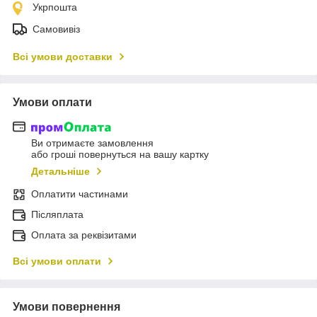
Укрпошта
Самовивіз
Всі умови доставки
Умови оплати
Ви отримаєте замовлення
або гроші повернуться на вашу картку
Детальніше
Оплатити частинами
Післяплата
Оплата за реквізитами
Всі умови оплати
Умови повернення