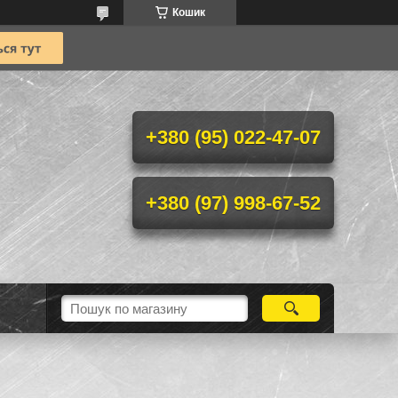
Кошик
+380 (95) 022-47-07
+380 (97) 998-67-52