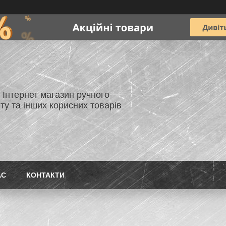
- Інтернет магазин ручного
ту та інших корисних товарів
АС
КОНТАКТИ