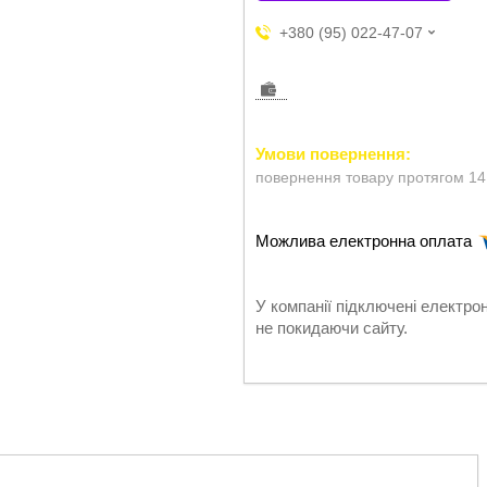
+380 (95) 022-47-07
повернення товару протягом 14
У компанії підключені електро
не покидаючи сайту.