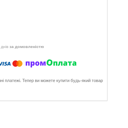
 днів
за домовленістю
нні платежі. Тепер ви можете купити будь-який товар