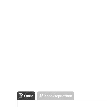
Опис
Характеристики