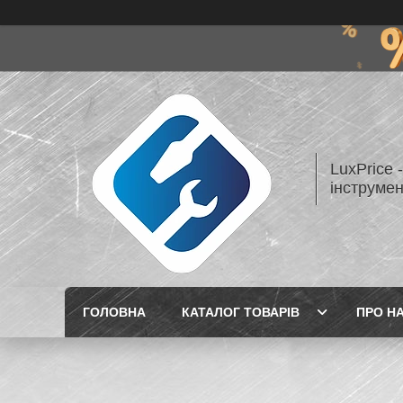
LuxPrice 
інструмен
ГОЛОВНА
КАТАЛОГ ТОВАРІВ
ПРО Н