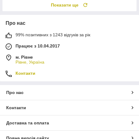
Показати ще
Про нас
99% позитивних з 1243 відгуків за рік
Працює з 10.04.2017
м. Рівне
Рівне, Україна
Контакти
Про нас
Контакти
Доставка та оплата
Повна версія сайту