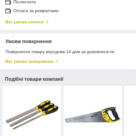
Післяплата
Оплата за реквізитами
Всі умови оплати
Умови повернення
Повернення товару впродовж 14 днів за домовленістю
Всі умови повернення
Подібні товари компанії