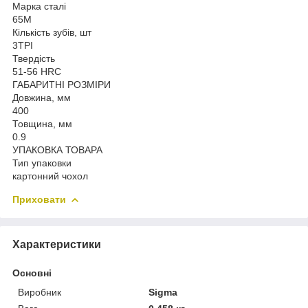
Марка сталі
65M
Кількість зубів, шт
3TPI
Твердість
51-56 HRC
ГАБАРИТНІ РОЗМІРИ
Довжина, мм
400
Товщина, мм
0.9
УПАКОВКА ТОВАРА
Тип упаковки
картонний чохол
Приховати
Характеристики
Основні
Виробник
Sigma