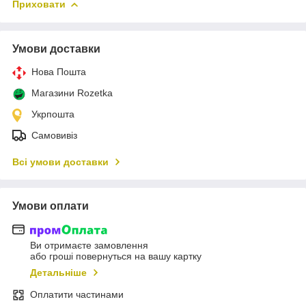
Приховати
Умови доставки
Нова Пошта
Магазини Rozetka
Укрпошта
Самовивіз
Всі умови доставки
Умови оплати
Ви отримаєте замовлення
або гроші повернуться на вашу картку
Детальніше
Оплатити частинами