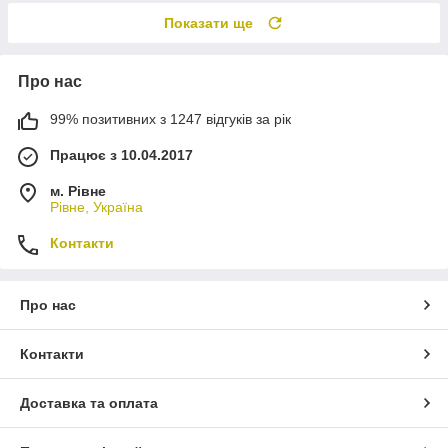
Показати ще
Про нас
99% позитивних з 1247 відгуків за рік
Працює з 10.04.2017
м. Рівне
Рівне, Україна
Контакти
Про нас
Контакти
Доставка та оплата