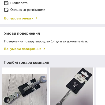
Післяплата
Оплата за реквізитами
Всі умови оплати
Умови повернення
Повернення товару впродовж 14 днів за домовленістю
Всі умови повернення
Подібні товари компанії