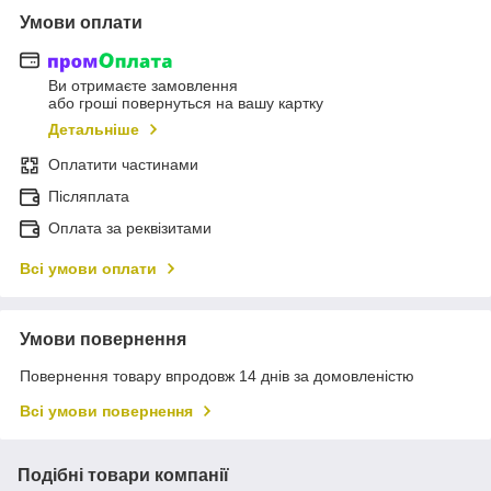
Умови оплати
Ви отримаєте замовлення
або гроші повернуться на вашу картку
Детальніше
Оплатити частинами
Післяплата
Оплата за реквізитами
Всі умови оплати
Умови повернення
Повернення товару впродовж 14 днів за домовленістю
Всі умови повернення
Подібні товари компанії