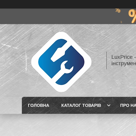
LuxPrice 
інструмен
ГОЛОВНА
КАТАЛОГ ТОВАРІВ
ПРО Н