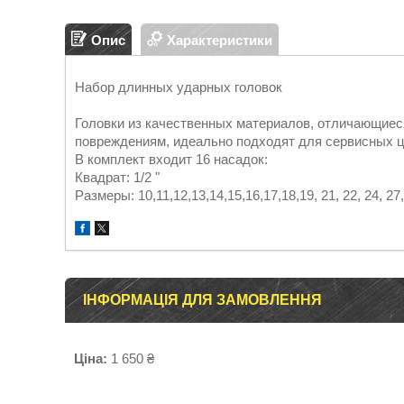
Опис
Характеристики
Набор длинных ударных головок
Головки из качественных материалов, отличающие
повреждениям, идеально подходят для сервисных ц
В комплект входит 16 насадок:
Квадрат: 1/2 "
Размеры: 10,11,12,13,14,15,16,17,18,19, 21, 22, 24, 27,
ІНФОРМАЦІЯ ДЛЯ ЗАМОВЛЕННЯ
Ціна:
1 650 ₴