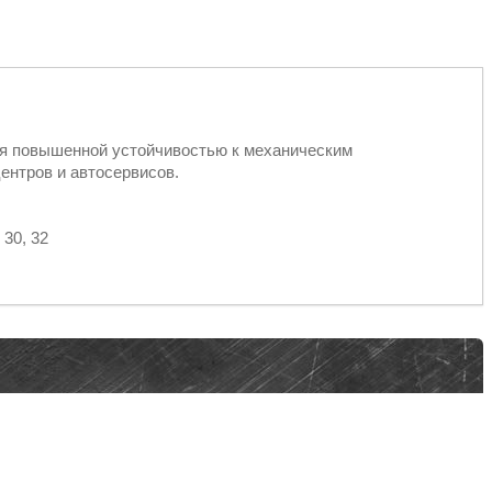
ся повышенной устойчивостью к механическим
ентров и автосервисов.
 30, 32