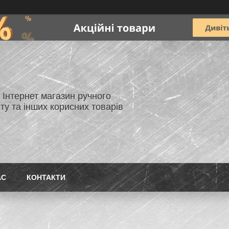
- Інтернет магазин ручного
ту та інших корисних товарів
АС
КОНТАКТИ