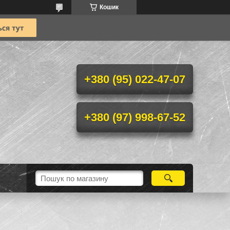
Кошик
+380 (95) 022-47-07
+380 (97) 998-67-52