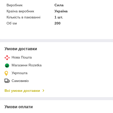
Виробник
Сила
Країна виробник
Україна
Кількість в пакованні
1 шт.
Об`єм
200
Умови доставки
Нова Пошта
Магазини Rozetka
Укрпошта
Самовивіз
Всі умови доставки
Умови оплати