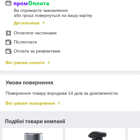
Ви отримаєте замовлення
або гроші повернуться на вашу картку
Детальніше
Оплатити частинами
Післяплата
Оплата за реквізитами
Всі умови оплати
Умови повернення
Повернення товару впродовж 14 днів за домовленістю
Всі умови повернення
Подібні товари компанії