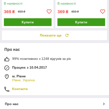
В наявності
В наявності
369
369
₴
₴
459 ₴
459 ₴
Купити
Купити
Показати ще
Про нас
99% позитивних з 1248 відгуків за рік
Працює з 10.04.2017
м. Рівне
Рівне, Україна
Контакти
Про нас