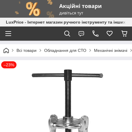
LuxPrice - Інтернет магазин ручного інструменту та інших к
Всі товари
Обладнання для СТО
Механічні знімачі
–23%