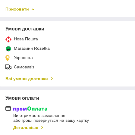
Приховати
Умови доставки
Нова Пошта
Магазини Rozetka
Укрпошта
Самовивіз
Всі умови доставки
Умови оплати
Ви отримаєте замовлення
або гроші повернуться на вашу картку
Детальніше