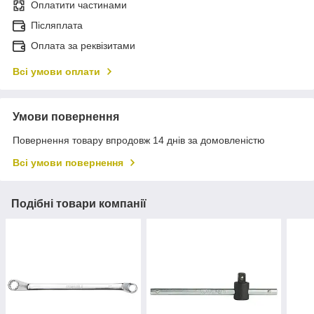
Оплатити частинами
Післяплата
Оплата за реквізитами
Всі умови оплати
Умови повернення
Повернення товару впродовж 14 днів за домовленістю
Всі умови повернення
Подібні товари компанії