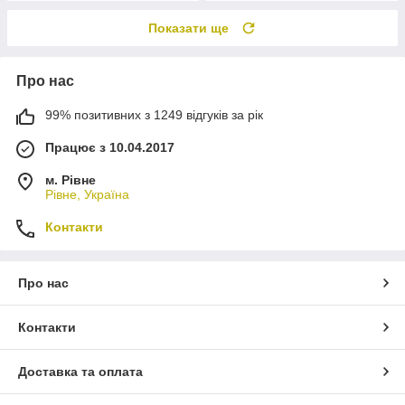
Показати ще
Про нас
99% позитивних з 1249 відгуків за рік
Працює з 10.04.2017
м. Рівне
Рівне, Україна
Контакти
Про нас
Контакти
Доставка та оплата