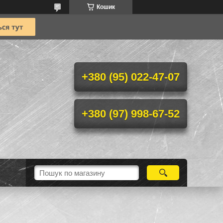
Кошик
+380 (95) 022-47-07
+380 (97) 998-67-52