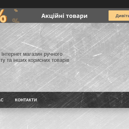
- Інтернет магазин ручного
ту та інших корисних товарів
АС
КОНТАКТИ