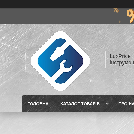
LuxPrice 
інструмен
ГОЛОВНА
КАТАЛОГ ТОВАРІВ
ПРО Н